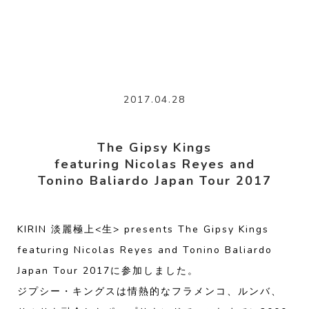
2017.04.28
The Gipsy Kings
featuring Nicolas Reyes and
Tonino Baliardo Japan Tour 2017
KIRIN 淡麗極上<生> presents The Gipsy Kings
featuring Nicolas Reyes and Tonino Baliardo
Japan Tour 2017に参加しました。
ジプシー・キングスは情熱的なフラメンコ、ルンバ、