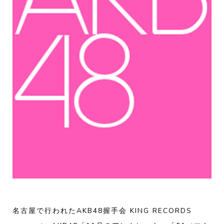
名古屋で行われたAKB48握手会 KING RECORDS