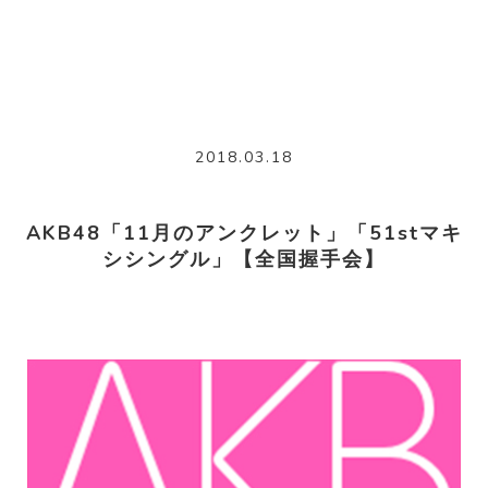
2018.03.18
AKB48「11月のアンクレット」「51stマキ
シシングル」【全国握手会】