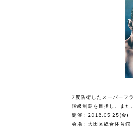
7度防衛したスーパーフ
階級制覇を目指し、また、
開催：2018.05.25(金)
会場：大田区総合体育館