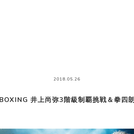
2018.05.26
I BOXING 井上尚弥3階級制覇挑戦＆拳四