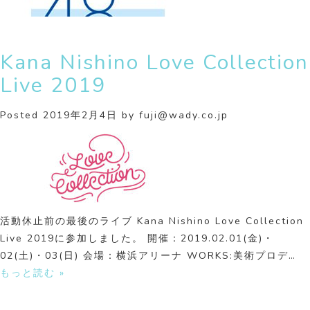
Kana Nishino Love Collection
Live 2019
Posted
2019年2月4日
by
fuji@wady.co.jp
活動休止前の最後のライブ Kana Nishino Love Collection
Live 2019に参加しました。 開催：2019.02.01(金)・
02(土)・03(日) 会場：横浜アリーナ WORKS:美術プロデ…
もっと読む »