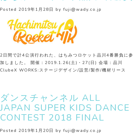
Posted
2019年1月28日
by
fuji@wady.co.jp
2日間で計4公演行われた、はちみつロケット品川4番勝負に参
加しました。 開催：2019.1.26(土)・27(日) 会場：品川
ClubeX WORKS:ステージデザイン/設営/製作/機材リース
ダンスチャンネル ALL
JAPAN SUPER KIDS DANCE
CONTEST 2018 FINAL
Posted
2019年1月20日
by
fuji@wady.co.jp