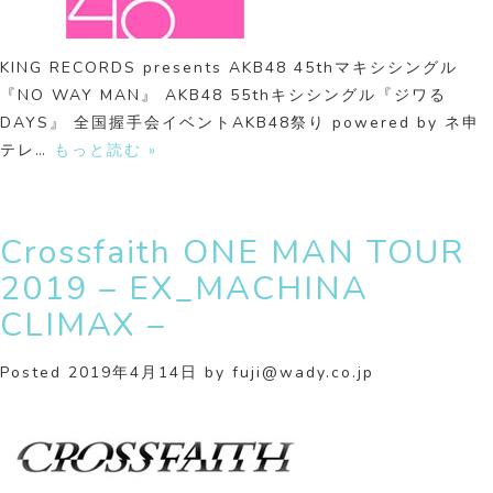
KING RECORDS presents AKB48 45thマキシシングル
『NO WAY MAN』 AKB48 55thキシシングル『ジワる
DAYS』 全国握手会イベントAKB48祭り powered by ネ申
テレ…
もっと読む »
Crossfaith ONE MAN TOUR
2019 – EX_MACHINA
CLIMAX –
Posted
2019年4月14日
by
fuji@wady.co.jp