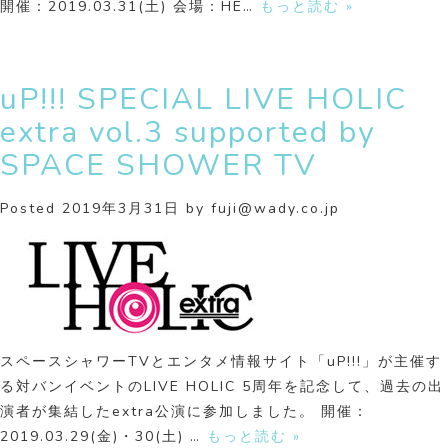
開催：2019.03.31(土) 会場：HE…
もっと読む »
uP!!! SPECIAL LIVE HOLIC
extra vol.3 supported by
SPACE SHOWER TV
Posted
2019年3月31日
by
fuji@wady.co.jp
スペースシャワーTVとエンタメ情報サイト「uP!!!」が主催す
る対バンイベントのLIVE HOLIC 5周年を記念して、過去の出
演者が集結したextra公演に参加しました。 開催：
2019.03.29(金)・30(土) …
もっと読む »