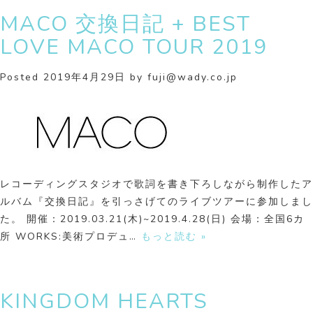
MACO 交換日記 + BEST
LOVE MACO TOUR 2019
Posted
2019年4月29日
by
fuji@wady.co.jp
レコーディングスタジオで歌詞を書き下ろしながら制作したア
ルバム『交換日記』を引っさげてのライブツアーに参加しまし
た。 開催：2019.03.21(木)~2019.4.28(日) 会場：全国6カ
所 WORKS:美術プロデュ…
もっと読む »
KINGDOM HEARTS