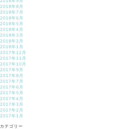
2018年9月
2018年8月
2018年7月
2018年6月
2018年5月
2018年4月
2018年3月
2018年2月
2018年1月
2017年12月
2017年11月
2017年10月
2017年9月
2017年8月
2017年7月
2017年6月
2017年5月
2017年4月
2017年3月
2017年2月
2017年1月
カテゴリー