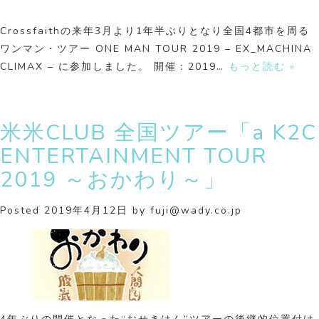
Crossfaithの来年3月より1年半ぶりとなり全国4都市を周る
ワンマン・ツアー ONE MAN TOUR 2019 – EX_MACHINA
CLIMAX – に参加しました。 開催：2019…
もっと読む »
米米CLUB 全国ツアー「a K2C
ENTERTAINMENT TOUR
2019 ～おかわり～」
Posted
2019年4月12日
by
fuji@wady.co.jp