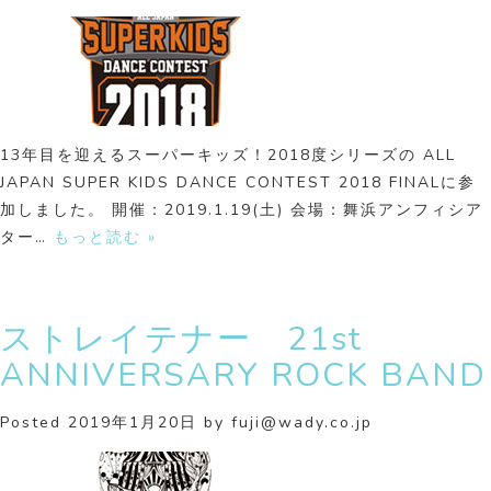
13年目を迎えるスーパーキッズ！2018度シリーズの ALL
JAPAN SUPER KIDS DANCE CONTEST 2018 FINALに参
加しました。 開催：2019.1.19(土) 会場：舞浜アンフィシア
ター…
もっと読む »
ストレイテナー 21st
ANNIVERSARY ROCK BAND
Posted
2019年1月20日
by
fuji@wady.co.jp