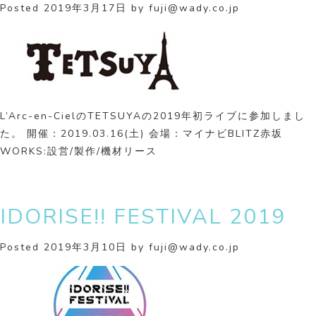
Posted
2019年3月17日
by
fuji@wady.co.jp
L’Arc-en-CielのTETSUYAの2019年初ライブに参加しまし
た。 開催：2019.03.16(土) 会場：マイナビBLITZ赤坂
WORKS:設営/製作/機材リース
IDORISE!! FESTIVAL 2019
Posted
2019年3月10日
by
fuji@wady.co.jp