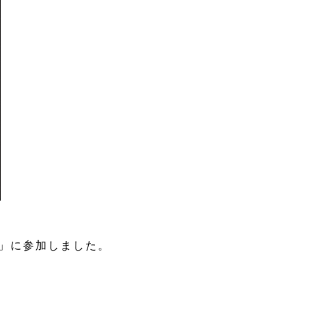
E”」に参加しました。