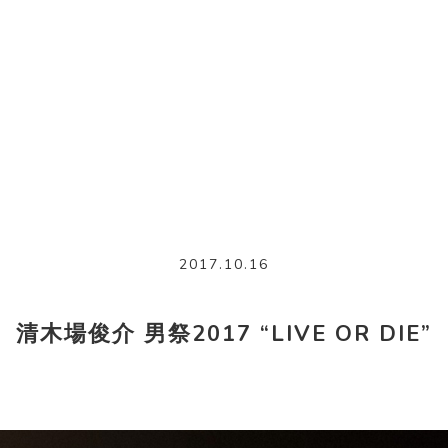
2017.10.16
清木場俊介 男祭2017 “LIVE OR DIE”