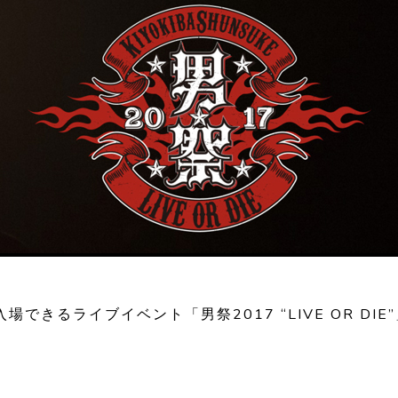
できるライブイベント「男祭2017 “LIVE OR DI