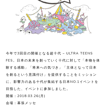
今年で3回目の開催となる超十代 – ULTRA TEENS
FES。日本の未来を創っていく十代に対して「本物を体
験する感動」「将来への気づき」「主体となって日本
を創るという意識付け」を提供することをミッション
に、影響力のある十代が集結する日本NO.1イベントを
目指した、イベントに参加しました。
開催：2018.03.26(月)
会場：幕張メッセ