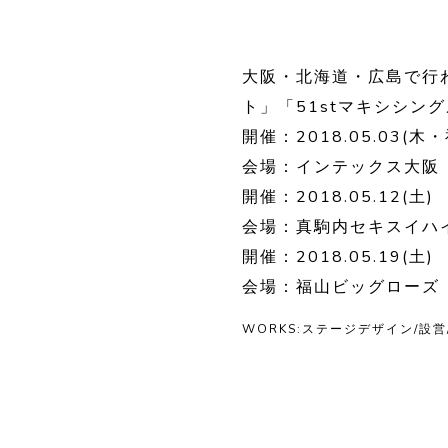
大阪・北海道・広島で行われた
ト」「51stマキシシン
開催：2018.05.03(木・
会場：インテックス大阪
開催：2018.05.12(土)
会場：真駒内セキスイハ
開催：2018.05.19(土)
会場：福山ビッグローズ
WORKS:ステージデザイン/設営