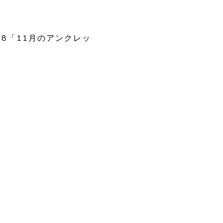
KB48「11月のアンクレッ