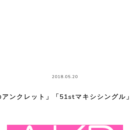
2018.05.20
月のアンクレット」「51stマキシシング