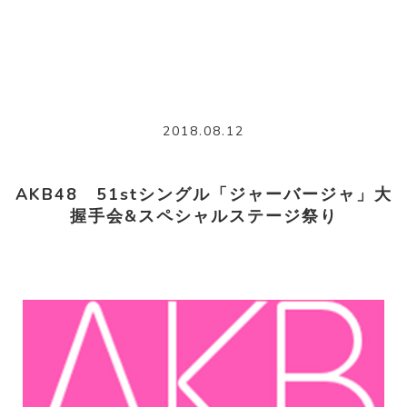
2018.08.12
AKB48 51stシングル「ジャーバージャ」大
握手会&スペシャルステージ祭り