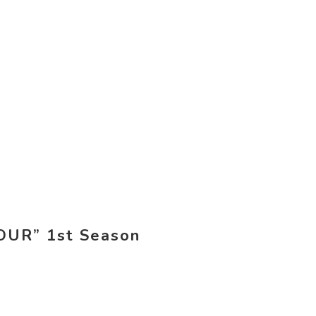
OUR” 1st Season