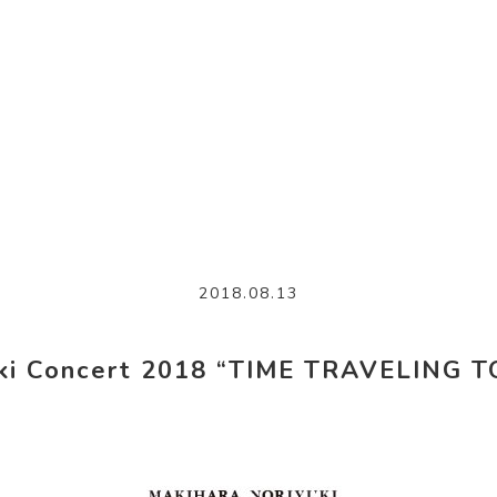
2018.08.13
uki Concert 2018 “TIME TRAVELING T