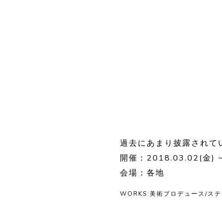
過去にあまり披露されて
開催：2018.03.02(金) ~
会場：各地
WORKS:美術プロデュース/ス