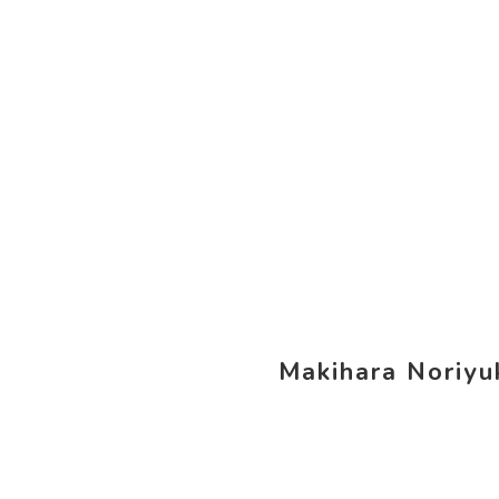
Makihara Noriy