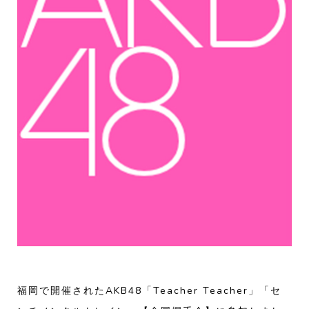
福岡で開催されたAKB48「Teacher Teacher」「セ