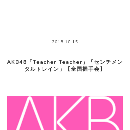
2018.10.15
AKB48「Teacher Teacher」「センチメン
タルトレイン」【全国握手会】