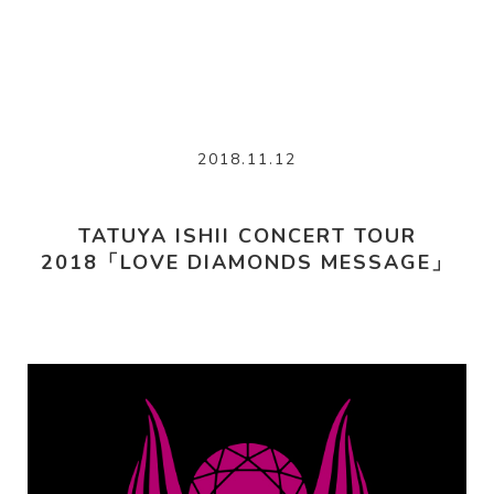
2018.11.12
TATUYA ISHII CONCERT TOUR
2018「LOVE DIAMONDS MESSAGE」