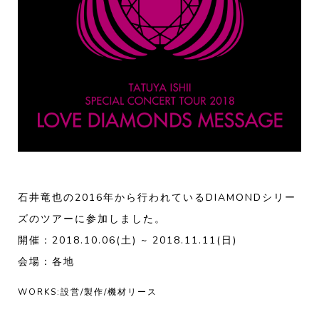
石井竜也の2016年から行われているDIAMONDシリー
ズのツアーに参加しました。
開催：2018.10.06(土) ~ 2018.11.11(日)
会場：各地
WORKS:設営/製作/機材リース